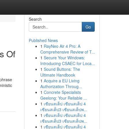
Search
Go
Published News
1
RayNeo Air 4 Pro: A
s Of
Comprehensive Review of T...
1
Secure Your Windows:
Introducing CSAEC for Loca...
1
Sound Buttons: The
Ultimate Handbook
-phrase
1
Acquire a EU Living
inistic
Authorization Throug...
1
Concrete Specialists
Geelong: Your Reliable ...
1
เซียนสเต็ป เซียนสเต็ป 4
เซียนสเต็ป3 เซียนสเต็ปพ...
1
เซียนสเต็ป เซียนสเต็ป 4
เซียนสเต็ป3 เซียนสเต็ปพ...
1
เซียนสเต็ป เซียนสเต็ป 4