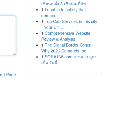
เซียนสเต็ป3 เซียนสเต็ปพ...
1
I unable to satisfy that
demand.
1
Top Cab Services in this city
- Your Ulti...
1
Comprehensive Website
Review & Analysis
1
The Digital Border Crisis:
Why 2026 Demands the...
1
SORA168.com เลขลาว สูตร
เด็ด วันนี้!
ort Page