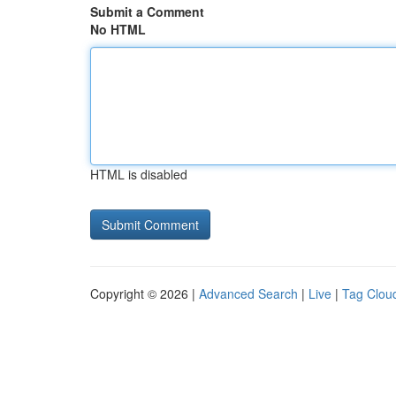
Submit a Comment
No HTML
HTML is disabled
Copyright © 2026 |
Advanced Search
|
Live
|
Tag Clou