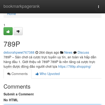
Home
bookmarkpagerank
Togg
navi
Home
1
789P
deborahpwwi767388
264 days ago
News
Discuss
789P – Sân chơi cá cược trực tuyến uy tín, an toàn và hấp dẫn
hàng đầu 1. Giới thiệu về 789P 789P là nền tảng cá cược trực
tuyến được đông đảo người chơi lựa
https://789p.shopping/
Comments
Who Upvoted
Comments
Submit a Comment
No HTML