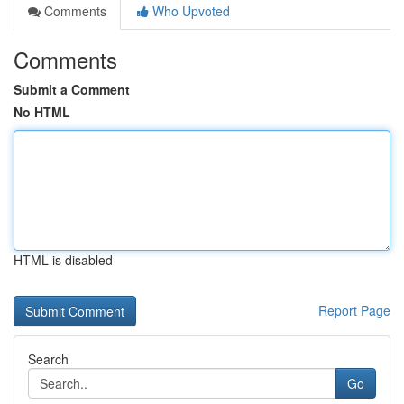
Comments
Who Upvoted
Comments
Submit a Comment
No HTML
HTML is disabled
Report Page
Search
Go