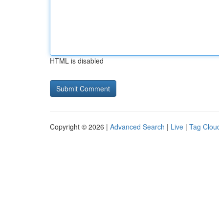
HTML is disabled
Copyright © 2026 |
Advanced Search
|
Live
|
Tag Clou