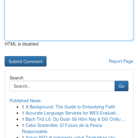
HTML is disabled
Report Page
Search
Go
Published News
1
A Background: The Guide to Embodying Faith
1
Accurate Language Services for WES Evaluati...
1
Bạch Thủ Lô: Dự Đoán Số Hôm Nay & Đối Chiếu ...
1
Cebo Sostenible: El Futuro de la Pesca
Responsable
1
Solusi SEO di Indonesia untuk Tingkatkan Uru...