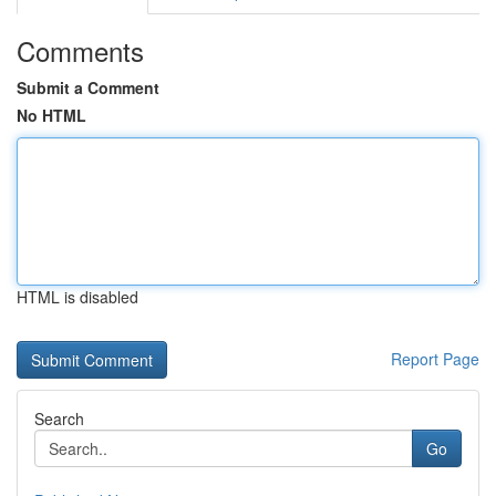
Comments
Submit a Comment
No HTML
HTML is disabled
Report Page
Search
Go