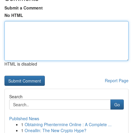
Submit a Comment
No HTML
HTML is disabled
Report Page
Search
Go
Published News
1
Obtaining Phentermine Online : A Complete ...
1
Oneallin: The New Crypto Hype?