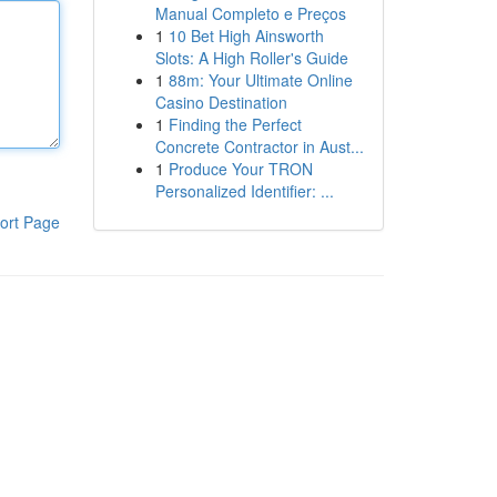
Manual Completo e Preços
1
10 Bet High Ainsworth
Slots: A High Roller's Guide
1
88m: Your Ultimate Online
Casino Destination
1
Finding the Perfect
Concrete Contractor in Aust...
1
Produce Your TRON
Personalized Identifier: ...
ort Page