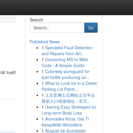
Search
Go
Published News
1
Specialist Fault Detection
and Repairs from Art...
1
Converting MD to Web
Code : A Simple Guide
1
Colorway pureguard for
mật tuyệt
rpet bottle producing an...
1
What to Look for in a Destin
Parking Lot Painti...
1
土豆官网土豆网站土豆平台
最新入口链接地址：官方...
1
Gaining Easy Strategies for
Long-term Body Loss
1
Aromatika Keria: Gia Ti
Katapliktiki Atmosfera
1
Aluguel de Guindaste: