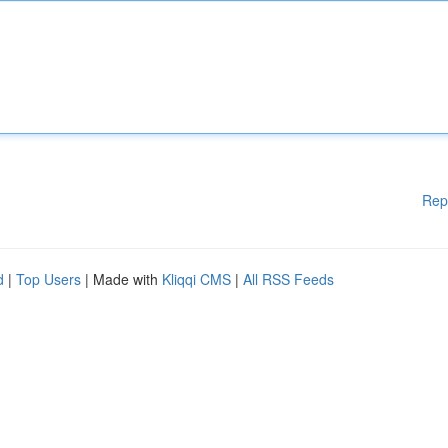
Rep
d
|
Top Users
| Made with
Kliqqi CMS
|
All RSS Feeds