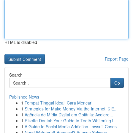
HTML is disabled
Report Page
Search
Go
Published News
1
Tempat Tinggal Ideal: Cara Mencari
1
Strategies for Make Money Via the Internet: 6 E...
1
Agência de Mídia Digital em Goiânia: Acelere...
1
Risette Dental: Your Guide to Teeth Whitening i...
1
A Guide to Social Media Addiction Lawsuit Cases
1
Need Watercraft Removal? Subsea Salvage