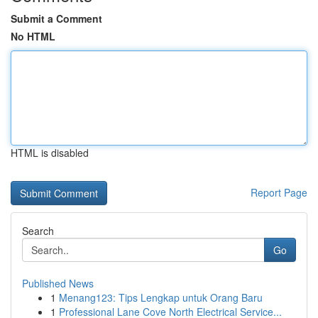
Submit a Comment
No HTML
HTML is disabled
Report Page
Search
Go
Published News
1
Menang123: Tips Lengkap untuk Orang Baru
1
Professional Lane Cove North Electrical Service...