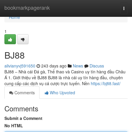
Home
bookmarkpagerank
Togg
navi
Home
1
BJ88
alivianyvj591650
243 days ago
News
Discuss
BJ88 – Nhà cái Đá gà, Thể thao và Casino uy tín hàng đầu Châu
Á 1. Giới thiệu về BJ88 BJ88 là nhà cái uy tín hàng đầu, chuyên
cung cấp các dịch vụ cá cược trực tuyến. Nền
https://bj88.fast/
Comments
Who Upvoted
Comments
Submit a Comment
No HTML