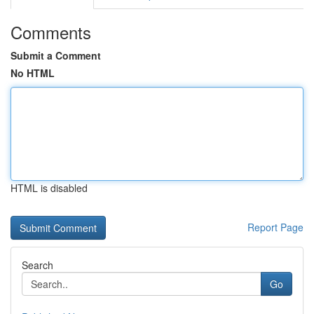
Comments
Submit a Comment
No HTML
HTML is disabled
Report Page
Search
Go