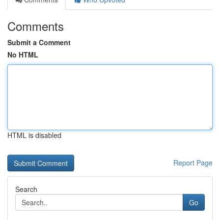
Comments
Submit a Comment
No HTML
HTML is disabled
Report Page
Search
Go