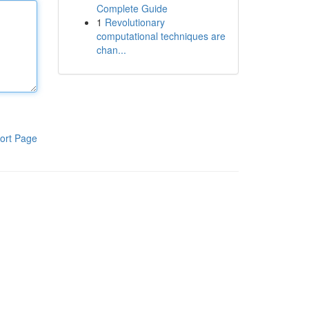
Complete Guide
1
Revolutionary
computational techniques are
chan...
ort Page