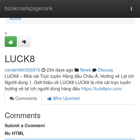
Home
bookmarkpagerank
Togg
navi
Home
1
LUCK8
xandertkfc926976
234 days ago
News
Discuss
LUCK8 – Nhà cái Trực tuyến Hàng đầu Châu Á, Hướng về Lợi ích
Người dùng 1. Giới thiệu về LUCK8 LUCK8 là nhà cái trực tuyến
hướng về lợi ích người dùng hàng đầu
https://luck8pro.com/
Comments
Who Upvoted
Comments
Submit a Comment
No HTML