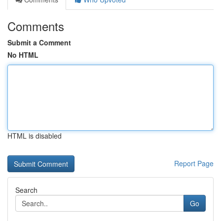
Comments
Submit a Comment
No HTML
HTML is disabled
Report Page
Search
Go