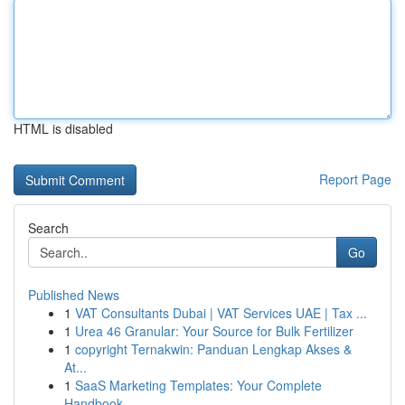
HTML is disabled
Report Page
Search
Go
Published News
1
VAT Consultants Dubai | VAT Services UAE | Tax ...
1
Urea 46 Granular: Your Source for Bulk Fertilizer
1
copyright Ternakwin: Panduan Lengkap Akses &
At...
1
SaaS Marketing Templates: Your Complete
Handbook