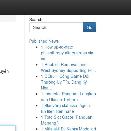
Search
Go
Published News
1
How up-to-date
philanthropy alters areas via
ca...
1
Rubbish Removal Inner
West Sydney Supporting Ec...
tuyến
1
DE88 – Cổng Game Đổi
Thưởng Uy Tín, Đăng Ký
Nha...
1
Indototo: Panduan Lengkap
dan Ulasan Terbaru
1
Blådvärg skånska fågeln:
En liten liten hane
1
Toto Slot Gacor: Panduan
Menang }
1
Müstakil Ev Kapısı Modelleri