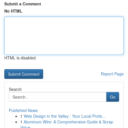
Submit a Comment
No HTML
HTML is disabled
Report Page
Search
Go
Published News
1
Web Design in the Valley : Your Local Profe...
1
Aluminum Wire: A Comprehensive Guide & Scrap
Value