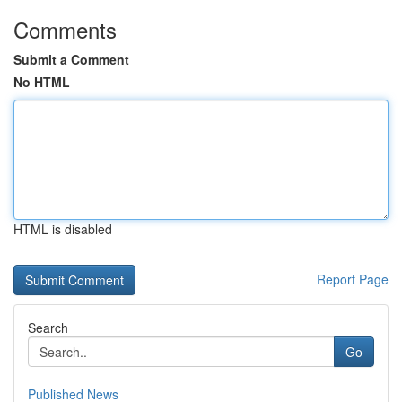
Comments
Submit a Comment
No HTML
HTML is disabled
Report Page
Search
Go
Published News