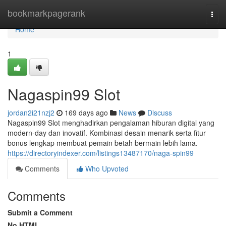
Home
bookmarkpagerank
Togg
navi
Home
1
Nagaspin99 Slot
jordan2i21nzj2
169 days ago
News
Discuss
Nagaspin99 Slot menghadirkan pengalaman hiburan digital yang
modern-day dan inovatif. Kombinasi desain menarik serta fitur
bonus lengkap membuat pemain betah bermain lebih lama.
https://directoryindexer.com/listings13487170/naga-spin99
Comments
Who Upvoted
Comments
Submit a Comment
No HTML