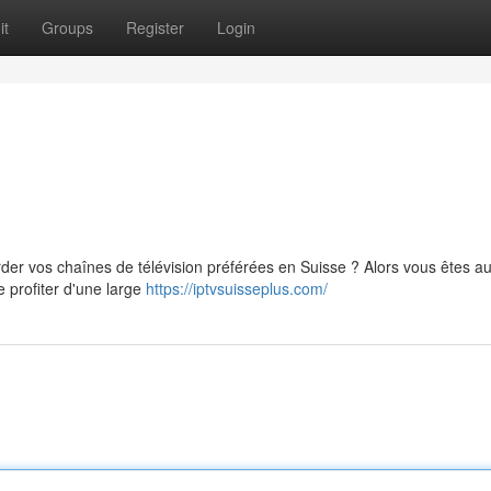
it
Groups
Register
Login
der vos chaînes de télévision préférées en Suisse ? Alors vous êtes a
e profiter d'une large
https://iptvsuisseplus.com/