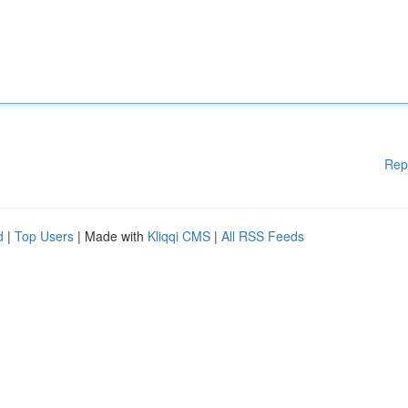
Rep
d
|
Top Users
| Made with
Kliqqi CMS
|
All RSS Feeds