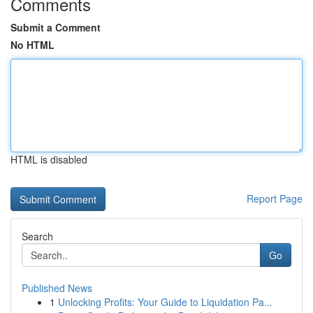
Comments
Submit a Comment
No HTML
HTML is disabled
Report Page
Search
Go
Published News
1
Unlocking Profits: Your Guide to Liquidation Pa...