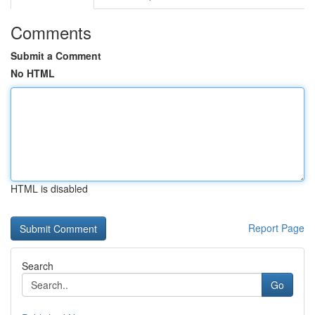
Comments
Submit a Comment
No HTML
HTML is disabled
Report Page
Search
Go