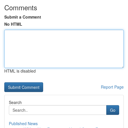
Comments
Submit a Comment
No HTML
HTML is disabled
Report Page
Search
Go
Published News