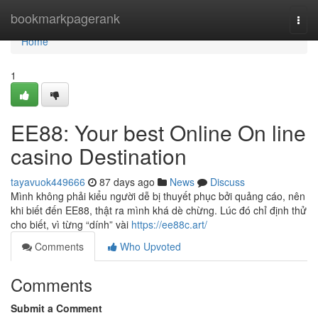
Home
bookmarkpagerank
Togg
navi
Home
1
EE88: Your best Online On line
casino Destination
tayavuok449666
87 days ago
News
Discuss
Mình không phải kiểu người dễ bị thuyết phục bởi quảng cáo, nên
khi biết đến EE88, thật ra mình khá dè chừng. Lúc đó chỉ định thử
cho biết, vì từng “dính” vài
https://ee88c.art/
Comments
Who Upvoted
Comments
Submit a Comment