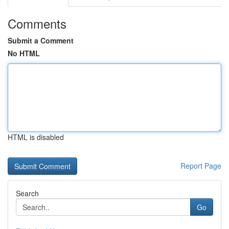
Comments
Submit a Comment
No HTML
HTML is disabled
Report Page
Search
Go