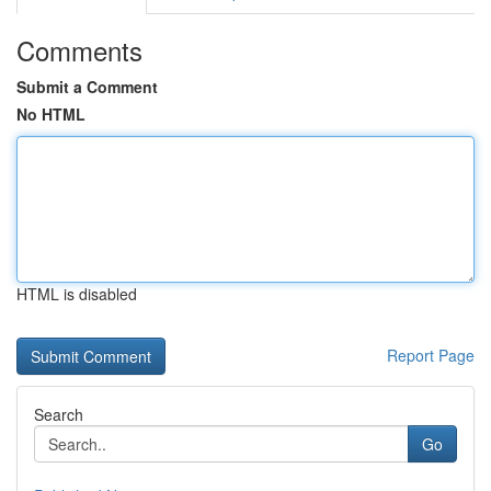
Comments
Submit a Comment
No HTML
HTML is disabled
Report Page
Search
Go