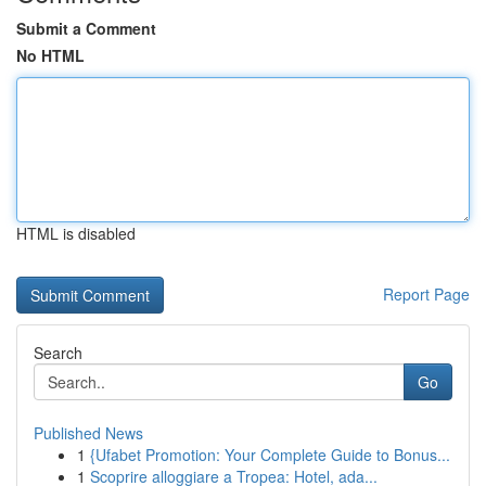
Submit a Comment
No HTML
HTML is disabled
Report Page
Search
Go
Published News
1
{Ufabet Promotion: Your Complete Guide to Bonus...
1
Scoprire alloggiare a Tropea: Hotel, ada...