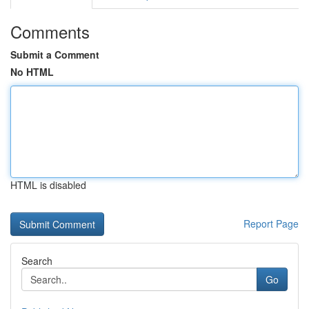
Comments
Submit a Comment
No HTML
HTML is disabled
Report Page
Search
Go