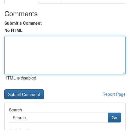
Comments
Submit a Comment
No HTML
HTML is disabled
Report Page
Search
Go