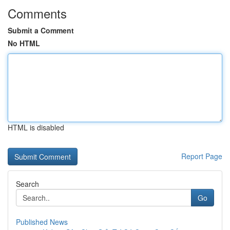
Comments
Submit a Comment
No HTML
HTML is disabled
Report Page
Search
Go
Published News