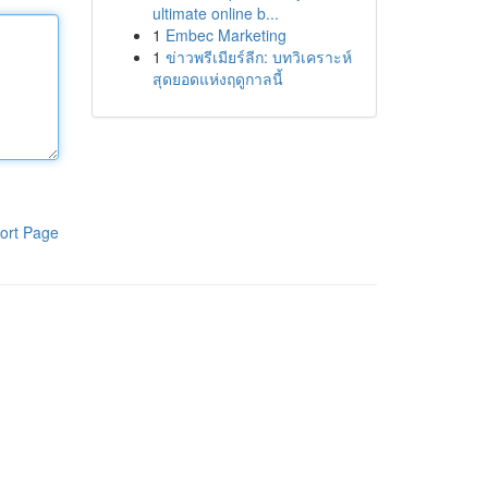
ultimate online b...
1
Embec Marketing
1
ข่าวพรีเมียร์ลีก: บทวิเคราะห์
สุดยอดแห่งฤดูกาลนี้
ort Page