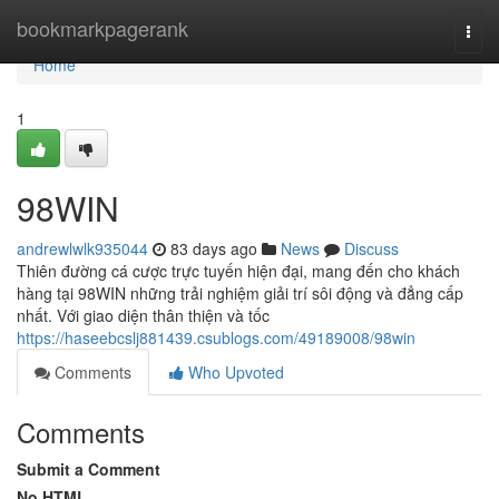
Home
bookmarkpagerank
Togg
navi
Home
1
98WIN
andrewlwlk935044
83 days ago
News
Discuss
Thiên đường cá cược trực tuyến hiện đại, mang đến cho khách
hàng tại 98WIN những trải nghiệm giải trí sôi động và đẳng cấp
nhất. Với giao diện thân thiện và tốc
https://haseebcslj881439.csublogs.com/49189008/98win
Comments
Who Upvoted
Comments
Submit a Comment
No HTML