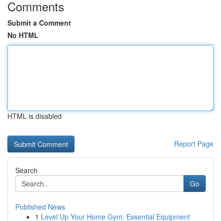
Comments
Submit a Comment
No HTML
HTML is disabled
Report Page
Search
Go
Published News
1
Level Up Your Home Gym: Essential Equipment