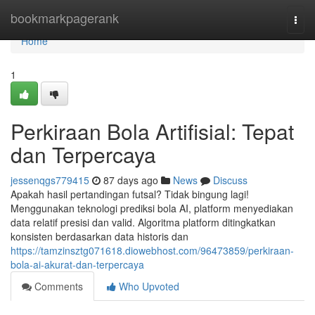
Home
bookmarkpagerank
Togg
navi
Home
1
Perkiraan Bola Artifisial: Tepat
dan Terpercaya
jessenqgs779415
87 days ago
News
Discuss
Apakah hasil pertandingan futsal? Tidak bingung lagi!
Menggunakan teknologi prediksi bola AI, platform menyediakan
data relatif presisi dan valid. Algoritma platform ditingkatkan
konsisten berdasarkan data historis dan
https://tamzinsztg071618.diowebhost.com/96473859/perkiraan-
bola-ai-akurat-dan-terpercaya
Comments
Who Upvoted