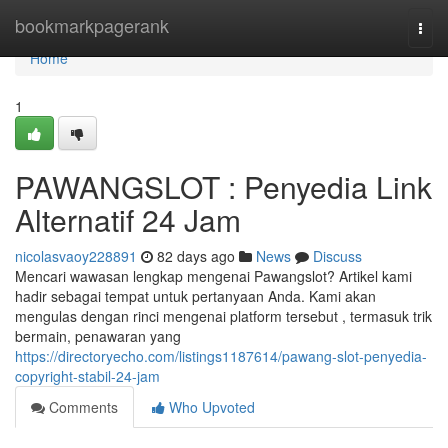
Home
bookmarkpagerank
Togg
navi
Home
1
PAWANGSLOT : Penyedia Link
Alternatif 24 Jam
nicolasvaoy228891
82 days ago
News
Discuss
Mencari wawasan lengkap mengenai Pawangslot? Artikel kami
hadir sebagai tempat untuk pertanyaan Anda. Kami akan
mengulas dengan rinci mengenai platform tersebut , termasuk trik
bermain, penawaran yang
https://directoryecho.com/listings1187614/pawang-slot-penyedia-
copyright-stabil-24-jam
Comments
Who Upvoted