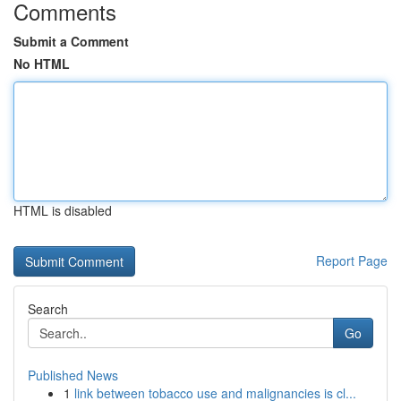
Comments
Submit a Comment
No HTML
HTML is disabled
Report Page
Search
Go
Published News
1
link between tobacco use and malignancies is cl...