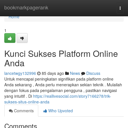
Home
bookmarkpagerank
Togg
navi
Home
1
Kunci Sukses Platform Online
Anda
lancetwgy132996
85 days ago
News
Discuss
Untuk mencapai peningkatan signifikan pada platform online
Anda sekarang , Anda perlu menerapkan sekian teknik . Mulailah
dengan fokus pada pengalaman pengguna , pastikan navigasi
yang intuitif . Di
https://reallivesocial.com/story7166278/trik-
sukses-situs-online-anda
Comments
Who Upvoted
Comments