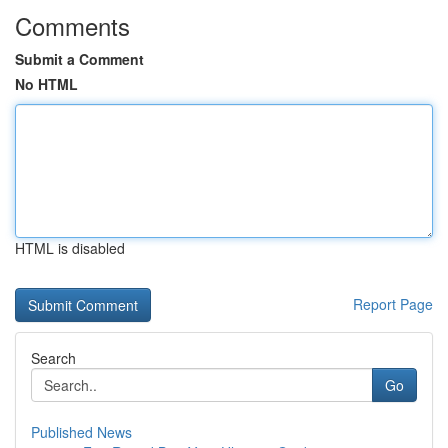
Comments
Submit a Comment
No HTML
HTML is disabled
Report Page
Search
Go
Published News