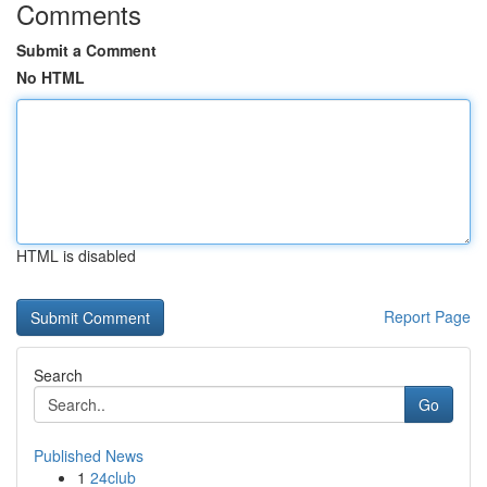
Comments
Submit a Comment
No HTML
HTML is disabled
Report Page
Search
Go
Published News
1
24club