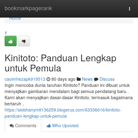
Home
bookmarkpagerank
Togg
navi
Home
1
Kinitoto: Panduan Lengkap
untuk Pemula
caoimhezapk919513
80 days ago
News
Discuss
Ingin mencoba dunia taruhan Kinitoto? Panduan ini dibuat untuk
menyajikan gambaran mendalam bagi semua pendatang baru .
Kami akan menyajikan dasar-dasar Kinitoto, termasuk bagaimana
bertaruh ,
https://siobhanymlt136259.blogerus.com/63336616/kinitoto-
panduan-lengkap-untuk-pemula
Comments
Who Upvoted