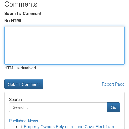
Comments
Submit a Comment
No HTML
HTML is disabled
Report Page
Search
Go
Published News
1
Property Owners Rely on a Lane Cove Electrician...