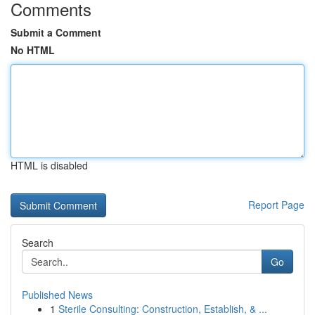
Comments
Submit a Comment
No HTML
HTML is disabled
Report Page
Search
Go
Published News
1
Sterile Consulting: Construction, Establish, & ...