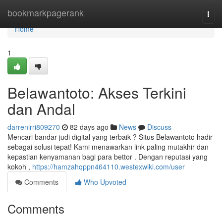
Home
bookmarkpagerank
Togg
navi
Home
1
Belawantoto: Akses Terkini
dan Andal
darrenlrri809270
82 days ago
News
Discuss
Mencari bandar judi digital yang terbaik ? Situs Belawantoto hadir
sebagai solusi tepat! Kami menawarkan link paling mutakhir dan
kepastian kenyamanan bagi para bettor . Dengan reputasi yang
kokoh ,
https://hamzahqppn464110.westexwiki.com/user
Comments
Who Upvoted
Comments