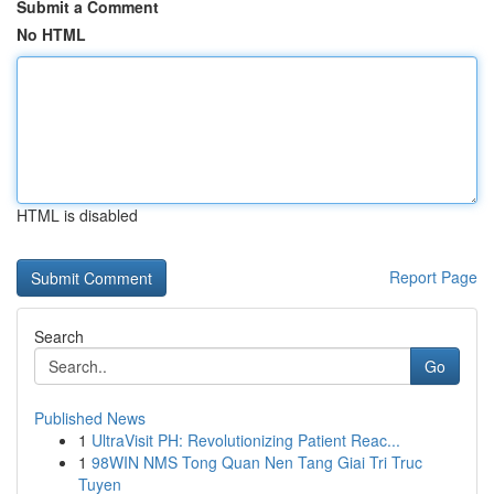
Submit a Comment
No HTML
HTML is disabled
Report Page
Search
Go
Published News
1
UltraVisit PH: Revolutionizing Patient Reac...
1
98WIN NMS Tong Quan Nen Tang Giai Tri Truc
Tuyen