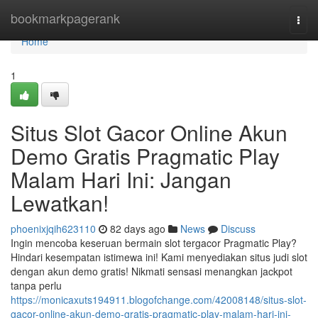
Home
bookmarkpagerank
Togg
navi
Home
1
Situs Slot Gacor Online Akun
Demo Gratis Pragmatic Play
Malam Hari Ini: Jangan
Lewatkan!
phoenixjqih623110
82 days ago
News
Discuss
Ingin mencoba keseruan bermain slot tergacor Pragmatic Play?
Hindari kesempatan istimewa ini! Kami menyediakan situs judi slot
dengan akun demo gratis! Nikmati sensasi menangkan jackpot
tanpa perlu
https://monicaxuts194911.blogofchange.com/42008148/situs-slot-
gacor-online-akun-demo-gratis-pragmatic-play-malam-hari-ini-