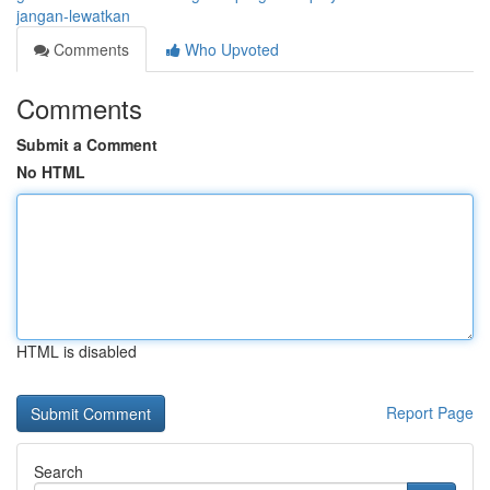
jangan-lewatkan
Comments
Who Upvoted
Comments
Submit a Comment
No HTML
HTML is disabled
Report Page
Search