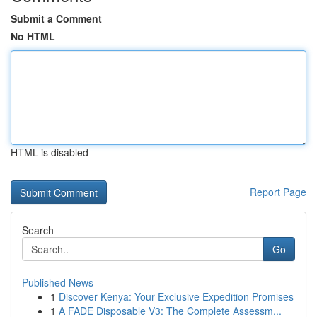
Submit a Comment
No HTML
HTML is disabled
Report Page
Search
Go
Published News
1
Discover Kenya: Your Exclusive Expedition Promises
1
A FADE Disposable V3: The Complete Assessm...