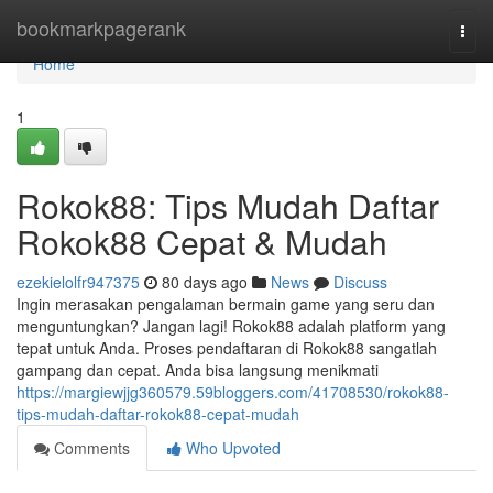
Home
bookmarkpagerank
Togg
navi
Home
1
Rokok88: Tips Mudah Daftar
Rokok88 Cepat & Mudah
ezekielolfr947375
80 days ago
News
Discuss
Ingin merasakan pengalaman bermain game yang seru dan
menguntungkan? Jangan lagi! Rokok88 adalah platform yang
tepat untuk Anda. Proses pendaftaran di Rokok88 sangatlah
gampang dan cepat. Anda bisa langsung menikmati
https://margiewjjg360579.59bloggers.com/41708530/rokok88-
tips-mudah-daftar-rokok88-cepat-mudah
Comments
Who Upvoted