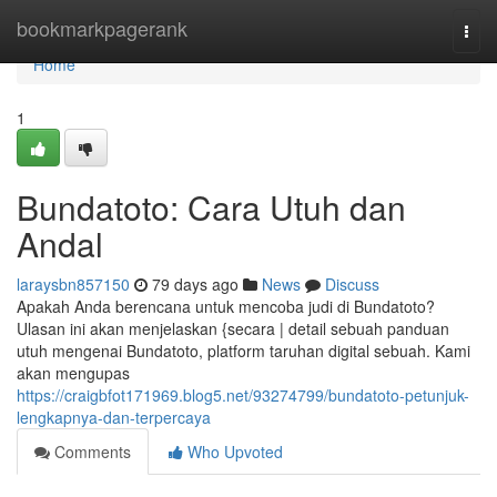
Home
bookmarkpagerank
Togg
navi
Home
1
Bundatoto: Cara Utuh dan
Andal
laraysbn857150
79 days ago
News
Discuss
Apakah Anda berencana untuk mencoba judi di Bundatoto?
Ulasan ini akan menjelaskan {secara | detail sebuah panduan
utuh mengenai Bundatoto, platform taruhan digital sebuah. Kami
akan mengupas
https://craigbfot171969.blog5.net/93274799/bundatoto-petunjuk-
lengkapnya-dan-terpercaya
Comments
Who Upvoted