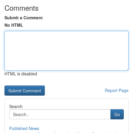
Comments
Submit a Comment
No HTML
HTML is disabled
Report Page
Search
Go
Published News