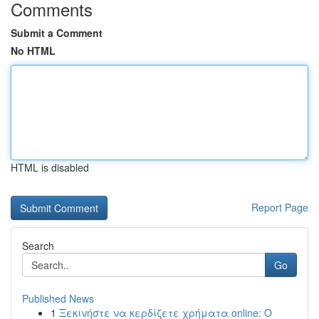
Comments
Submit a Comment
No HTML
HTML is disabled
Report Page
Search
Go
Published News
1
Ξεκινήστε να κερδίζετε χρήματα online: Ο