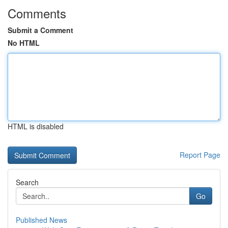
Comments
Submit a Comment
No HTML
HTML is disabled
Report Page
Search
Go
Published News