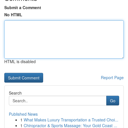
Submit a Comment
No HTML
HTML is disabled
Report Page
Search
Go
Published News
1
What Makes Luxury Transportation a Trusted Choi...
1
Chiropractor & Sports Massage: Your Gold Coast ...